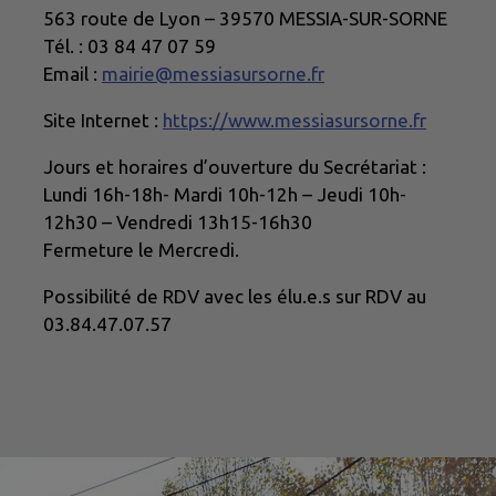
563 route de Lyon – 39570 MESSIA-SUR-SORNE
Tél. : 03 84 47 07 59
Email :
mairie@messiasursorne.fr
Site Internet :
https://www.messiasursorne.fr
Jours et horaires d’ouverture du Secrétariat :
Lundi 16h-18h- Mardi 10h-12h – Jeudi 10h-
12h30 – Vendredi 13h15-16h30
Fermeture le Mercredi.
Possibilité de RDV avec les élu.e.s sur RDV au
03.84.47.07.57