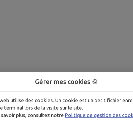
Gérer mes cookies 🍪
web utilise des cookies. Un cookie est un petit fichier enre
e terminal lors de la visite sur le site.
 savoir plus, consultez notre
Politique de gestion des coo