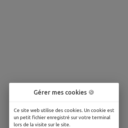
Gérer mes cookies 🍪
Ce site web utilise des cookies. Un cookie est
un petit fichier enregistré sur votre terminal
lors de la visite sur le site.