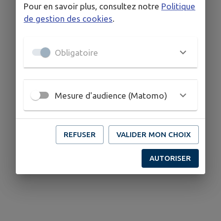
Pour en savoir plus, consultez notre
Politique
de gestion des cookies
.
Obligatoire
Mesure d'audience (Matomo)
REFUSER
VALIDER MON CHOIX
AUTORISER