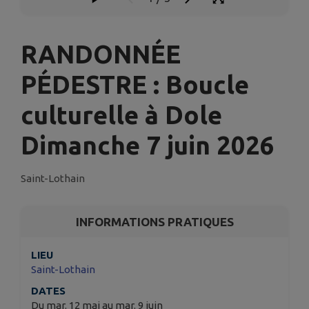
RANDONNÉE
PÉDESTRE : Boucle
culturelle à Dole
Dimanche 7 juin 2026
Saint-Lothain
INFORMATIONS PRATIQUES
LIEU
Saint-Lothain
DATES
Du mar. 12 mai au mar. 9 juin