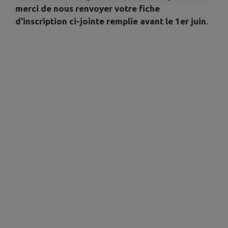
merci de nous renvoyer votre fiche
d'inscription ci-jointe remplie avant le 1er juin
.